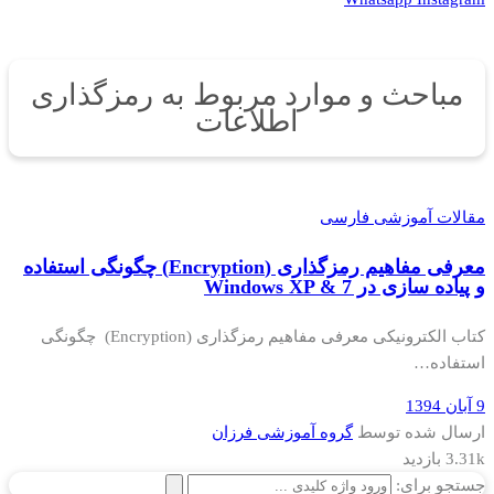
مباحث و موارد مربوط به رمزگذاری
اطلاعات
مقالات آموزشی فارسی
معرفی مفاهیم رمزگذاری (Encryption) چگونگی استفاده
و پیاده سازی در Windows XP & 7
کتاب الکترونیکی معرفی مفاهیم رمزگذاری (Encryption) چگونگی
استفاده…
9 آبان 1394
ارسال شده توسط
گروه آموزشی فرزان
3.31k بازدید
جستجو برای: