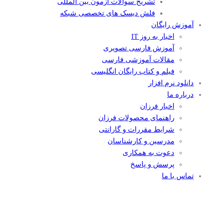
تشریح سوالات آزمون بین المللی
فلش دیسک های تخصصی شبکه
آموزش رایگان
اخبار به روز IT
آموزش فارسی تصویری
مقالات آموزشی فارسی
فیلم و کتاب رایگان انگلیسی
دانلود نرم افزار
درباره ما
اخبار فرزان
راهنمای محصولات فرزان
شرایط مقررات و گارانتی
مدرسین و کارشناسان
دعوت به همکاری
پرسش و پاسخ
تماس با ما