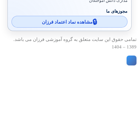
مدارک دانش آموختگان
مجوزهای ما
مشاهده نماد اعتماد فرزان
تمامی حقوق این سایت متعلق به گروه آموزشی فرزان می باشد.
1389 – 1404