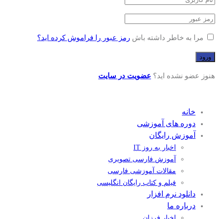
مرا به خاطر داشته باش
رمز عبور را فراموش کرده اید؟
هنوز عضو نشده اید؟
عضویت در سایت
خانه
دوره های آموزشی
آموزش رایگان
اخبار به روز IT
آموزش فارسی تصویری
مقالات آموزشی فارسی
فیلم و کتاب رایگان انگلیسی
دانلود نرم افزار
درباره ما
اخبار فرزان