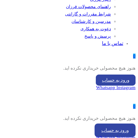
راهنمای محصولات فرزان
شرایط مقررات و گارانتی
مدرسین و کارشناسان
دعوت به همکاری
پرسش و پاسخ
تماس با ما
0
هنوز هیچ محصولی خریداری نکرده اید.
ورود به حساب
Whatsapp
Instagram
0
هنوز هیچ محصولی خریداری نکرده اید.
ورود به حساب
Whatsapp
Instagram