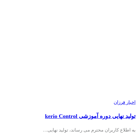
اخبار فرزان
تولید نهایی دوره آموزشی kerio Control
به اطلاع کاربران محترم می رساند، تولید نهایی…