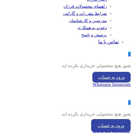
راهنمای محصولات فرزان
شرایط مقررات و گارانتی
مدرسین و کارشناسان
دعوت به همکاری
پرسش و پاسخ
تماس با ما
0
هنوز هیچ محصولی خریداری نکرده اید.
ورود به حساب
Whatsapp
Instagram
0
هنوز هیچ محصولی خریداری نکرده اید.
ورود به حساب
Whatsapp
Instagram