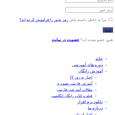
مرا به خاطر داشته باش
رمز عبور را فراموش کرده اید؟
هنوز عضو نشده اید؟
عضویت در سایت
خانه
دوره های آموزشی
آموزش رایگان
اخبار به روز IT
آموزش فارسی تصویری
مقالات آموزشی فارسی
فیلم و کتاب رایگان انگلیسی
دانلود نرم افزار
درباره ما
اخبار فرزان