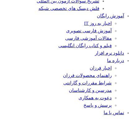
تشریح سوالات آزمون بین المللی
فلش دیسک های تخصصی شبکه
آموزش رایگان
اخبار به روز IT
آموزش فارسی تصویری
مقالات آموزشی فارسی
فیلم و کتاب رایگان انگلیسی
دانلود نرم افزار
درباره ما
اخبار فرزان
راهنمای محصولات فرزان
شرایط مقررات و گارانتی
مدرسین و کارشناسان
دعوت به همکاری
پرسش و پاسخ
تماس با ما