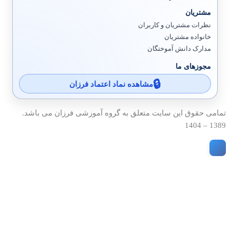
مشتریان
نظرات مشتریان و کاربران
خانواده مشتریان
مدارک دانش آموختگان
مجوزهای ما
مشاهده نماد اعتماد فرزان
تمامی حقوق این سایت متعلق به گروه آموزشی فرزان می باشد.
1389 – 1404