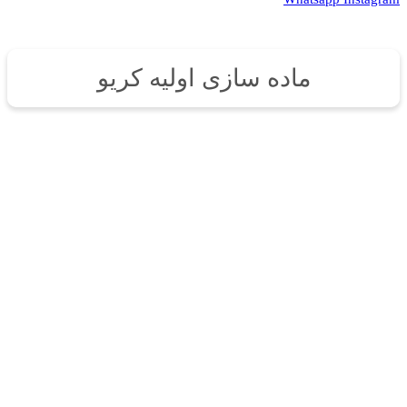
ماده سازی اولیه کریو