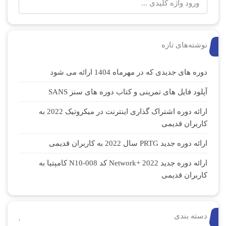
نوشته‌های تازه
دوره های جدیدی که در مهرماه 1404 ارائه می شود
آپلود فایل های تمرینی و کتاب دوره های سنز SANS
ارائه دوره اشتراک گذاری اینترنت در میکروتیک 2022 به
کاربران قدیمی
ارائه دوره جدید PRTG سال 2022 به کاربران قدیمی
ارائه دوره جدید Network+ 2022 کد N10-008 کامپتیا به
کاربران قدیمی
دسته بندی