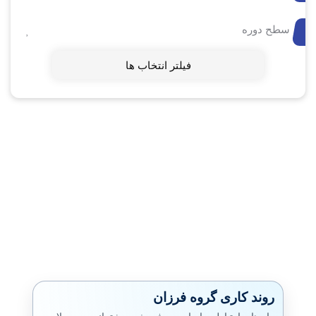
سطح دوره
فیلتر انتخاب ها
روند کاری گروه فرزان