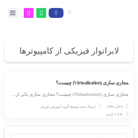
لابراتوار فیزیکی از کامپیوترها
مجازی سازی (Virtualization) چیست؟
مجازی سازی (Virtualization) چیست؟ مجازی سازی یکی از…
6 آبان 1394
ارسال شده توسط
گروه آموزشی فرزان
3.53k بازدید