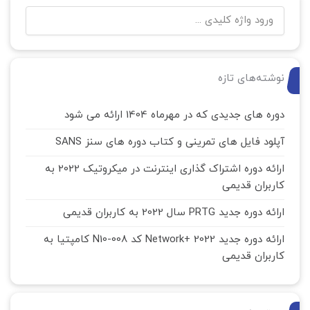
نوشته‌های تازه
دوره های جدیدی که در مهرماه 1404 ارائه می شود
آپلود فایل های تمرینی و کتاب دوره های سنز SANS
ارائه دوره اشتراک گذاری اینترنت در میکروتیک 2022 به
کاربران قدیمی
ارائه دوره جدید PRTG سال 2022 به کاربران قدیمی
ارائه دوره جدید Network+ 2022 کد N10-008 کامپتیا به
کاربران قدیمی