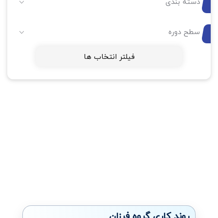
دسته بندی
سطح دوره
فیلتر انتخاب ها
روند کاری گروه فرزان