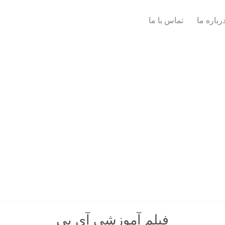
رباره ما
تماس با ما
فیلم آموزشی آی پی