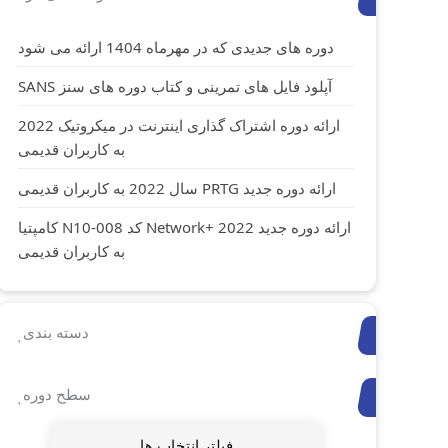
دوره های جدیدی که در مهرماه 1404 ارائه می شود
آپلود فایل های تمرینی و کتاب دوره های سنز SANS
ارائه دوره اشتراک گذاری اینترنت در میکروتیک 2022
به کاربران قدیمی
ارائه دوره جدید PRTG سال 2022 به کاربران قدیمی
ارائه دوره جدید Network+ 2022 کد N10-008 کامپتیا
به کاربران قدیمی
دسته بندی
سطح دوره
فیلتر انتخاب ها