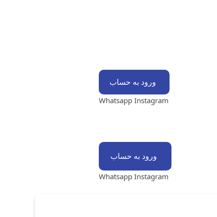
ورود به حساب
Whatsapp
Instagram
ورود به حساب
Whatsapp
Instagram