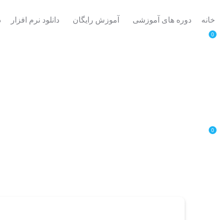
خانه
دوره های آموزشی
آموزش رایگان
دانلود نرم افزار
د
0
0