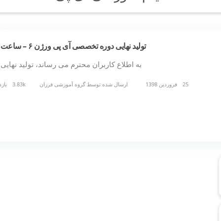
تولید نهایی دوره تخصصی آی پی ورژن ۶ – ساعت ۹
به اطلاع کاربران محترم می رساند، تولید نهایی
25 فروردین 1398
ارسال شده توسط
گروه آموزشی فرزان
3.83k بازدید