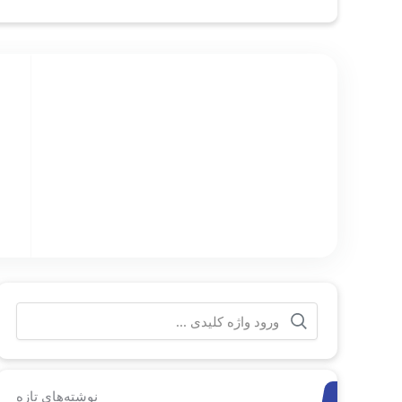
جستجو
برای:
نوشته‌های تازه