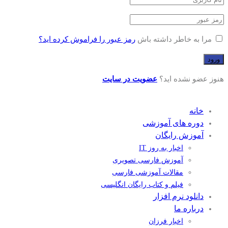
مرا به خاطر داشته باش
رمز عبور را فراموش کرده اید؟
هنوز عضو نشده اید؟
عضویت در سایت
خانه
دوره های آموزشی
آموزش رایگان
اخبار به روز IT
آموزش فارسی تصویری
مقالات آموزشی فارسی
فیلم و کتاب رایگان انگلیسی
دانلود نرم افزار
درباره ما
اخبار فرزان