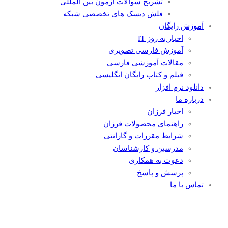
تشریح سوالات آزمون بین المللی
فلش دیسک های تخصصی شبکه
آموزش رایگان
اخبار به روز IT
آموزش فارسی تصویری
مقالات آموزشی فارسی
فیلم و کتاب رایگان انگلیسی
دانلود نرم افزار
درباره ما
اخبار فرزان
راهنمای محصولات فرزان
شرایط مقررات و گارانتی
مدرسین و کارشناسان
دعوت به همکاری
پرسش و پاسخ
تماس با ما