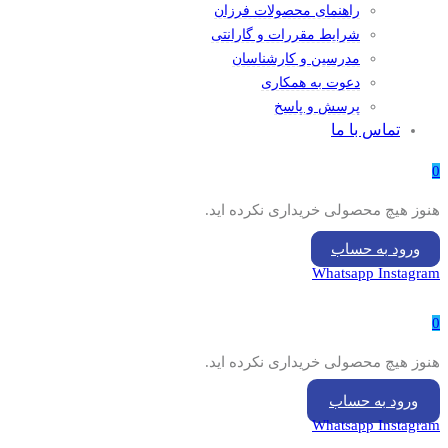
راهنمای محصولات فرزان
شرایط مقررات و گارانتی
مدرسین و کارشناسان
دعوت به همکاری
پرسش و پاسخ
تماس با ما
0
هنوز هیچ محصولی خریداری نکرده اید.
ورود به حساب
Whatsapp
Instagram
0
هنوز هیچ محصولی خریداری نکرده اید.
ورود به حساب
Whatsapp
Instagram