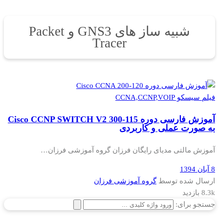
شبیه ساز های GNS3 و Packet
Tracer
فیلم سیسکو CCNA,CCNP,VOIP
آموزش فارسی دوره Cisco CCNP SWITCH V2 300-115
به صورت عملی و کاربردی
آموزش مالتی مدیای رایگان فرزان گروه آموزشی فرزان…
8 آبان 1394
ارسال شده توسط
گروه آموزشی فرزان
8.3k بازدید
جستجو برای: