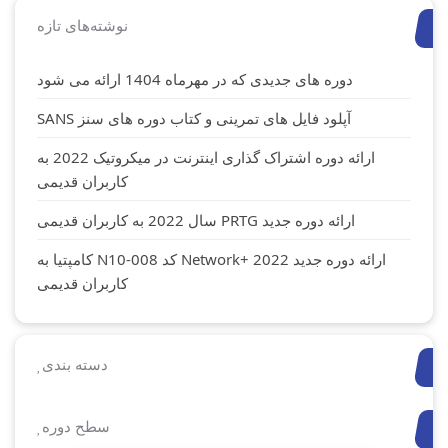
نوشته‌های تازه
دوره های جدیدی که در مهرماه 1404 ارائه می شود
آپلود فایل های تمرینی و کتاب دوره های سنز SANS
ارائه دوره اشتراک گذاری اینترنت در میکروتیک 2022 به
کاربران قدیمی
ارائه دوره جدید PRTG سال 2022 به کاربران قدیمی
ارائه دوره جدید Network+ 2022 کد N10-008 کامپتیا به
کاربران قدیمی
دسته بندی
سطح دوره