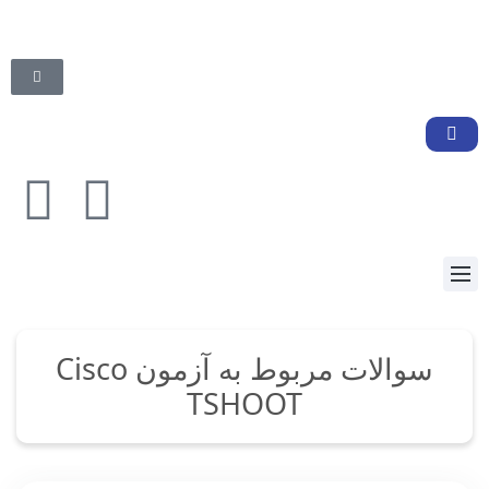
سوالات مربوط به آزمون Cisco
TSHOOT