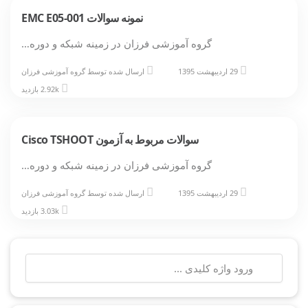
نمونه سوالات EMC E05-001
گروه آموزشی فرزان در زمینه شبکه و دوره…
29 اردیبهشت 1395
ارسال شده توسط
گروه آموزشی فرزان
2.92k بازدید
سوالات مربوط به آزمون Cisco TSHOOT
گروه آموزشی فرزان در زمینه شبکه و دوره…
29 اردیبهشت 1395
ارسال شده توسط
گروه آموزشی فرزان
3.03k بازدید