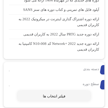
دوره های جدیدی که در مهرماه 1404 ارائه می شود
آپلود فایل های تمرینی و کتاب دوره های سنز SANS
ارائه دوره اشتراک گذاری اینترنت در میکروتیک 2022 به
کاربران قدیمی
ارائه دوره جدید PRTG سال 2022 به کاربران قدیمی
ارائه دوره جدید Network+ 2022 کد N10-008 کامپتیا به
کاربران قدیمی
دسته بندی
سطح دوره
فیلتر انتخاب ها