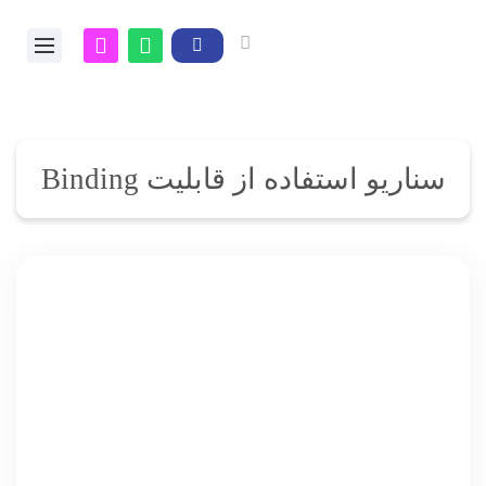
سناریو استفاده از قابلیت Binding