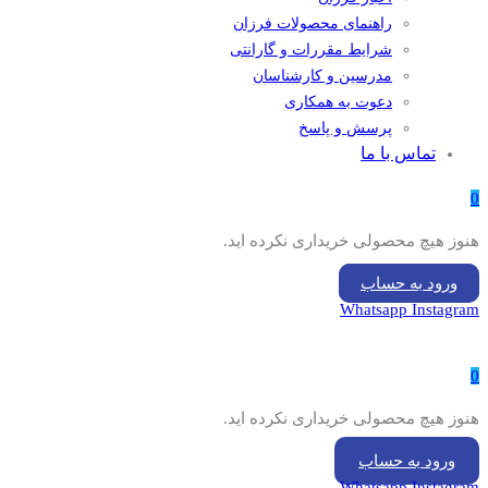
راهنمای محصولات فرزان
شرایط مقررات و گارانتی
مدرسین و کارشناسان
دعوت به همکاری
پرسش و پاسخ
تماس با ما
0
هنوز هیچ محصولی خریداری نکرده اید.
ورود به حساب
Whatsapp
Instagram
0
هنوز هیچ محصولی خریداری نکرده اید.
ورود به حساب
Whatsapp
Instagram