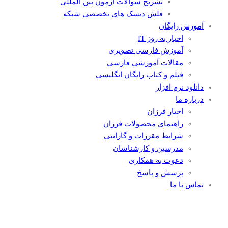
تشریح سوالات آزمون بین المللی
فلش دیسک های تخصصی شبکه
آموزش رایگان
اخبار به روز IT
آموزش فارسی تصویری
مقالات آموزشی فارسی
فیلم و کتاب رایگان انگلیسی
دانلود نرم افزار
درباره ما
اخبار فرزان
راهنمای محصولات فرزان
شرایط مقررات و گارانتی
مدرسین و کارشناسان
دعوت به همکاری
پرسش و پاسخ
تماس با ما