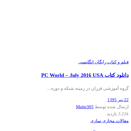
فیلم و کتاب رایگان انگلیسی
دانلود کتاب PC World – July 2016 USA
گروه آموزشی فرزان در زمینه شبکه و دوره…
22 تیر 1395
ارسال شده توسط
Matin305
3.22k بازدید
مقالات مجازی سازی