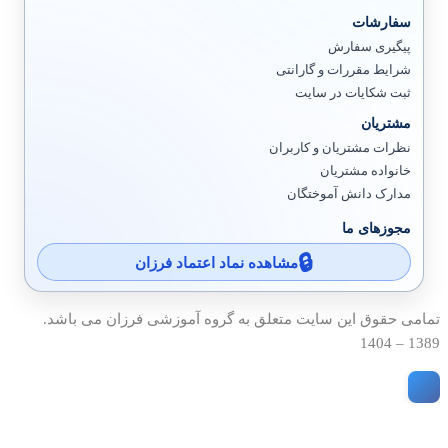
سفارشات
پیگیری سفارش
شرایط مقررات و گارانتی
ثبت شکایات در سایت
مشتریان
نظرات مشتریان و کاربران
خانواده مشتریان
مدارک دانش آموختگان
مجوزهای ما
مشاهده نماد اعتماد فرزان
تمامی حقوق این سایت متعلق به گروه آموزشی فرزان می باشد.
1389 – 1404