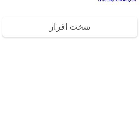
سخت افزار