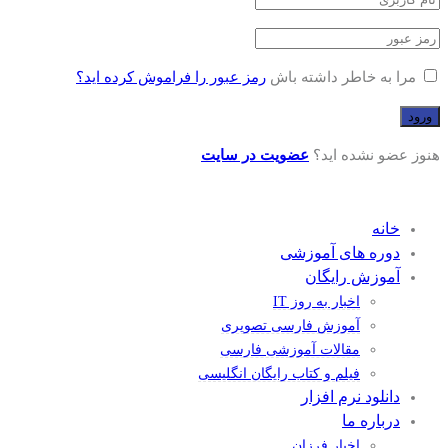
مرا به خاطر داشته باش
رمز عبور را فراموش کرده اید؟
هنوز عضو نشده اید؟
عضویت در سایت
خانه
دوره های آموزشی
آموزش رایگان
اخبار به روز IT
آموزش فارسی تصویری
مقالات آموزشی فارسی
فیلم و کتاب رایگان انگلیسی
دانلود نرم افزار
درباره ما
اخبار فرزان