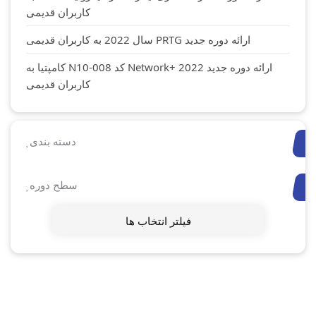
کاربران قدیمی
ارائه دوره جدید PRTG سال 2022 به کاربران قدیمی
ارائه دوره جدید Network+ 2022 کد N10-008 کامپتیا به
کاربران قدیمی
دسته بندی
سطح دوره
فیلتر انتخاب ها