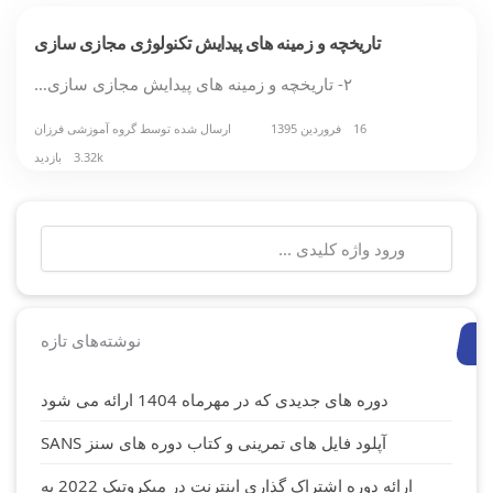
تاریخچه و زمینه های پیدایش تکنولوژی مجازی سازی
۲- تاریخچه و زمینه های پیدایش مجازی سازی…
16 فروردین 1395
ارسال شده توسط
گروه آموزشی فرزان
3.32k بازدید
جستجو
برای:
نوشته‌های تازه
دوره های جدیدی که در مهرماه 1404 ارائه می شود
آپلود فایل های تمرینی و کتاب دوره های سنز SANS
ارائه دوره اشتراک گذاری اینترنت در میکروتیک 2022 به