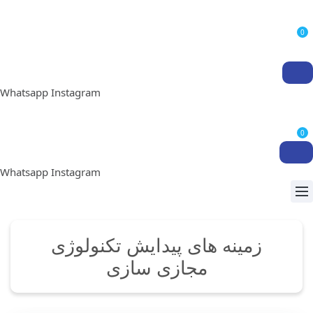
0
Whatsapp
Instagram
0
Whatsapp
Instagram
زمینه های پیدایش تکنولوژی
مجازی سازی