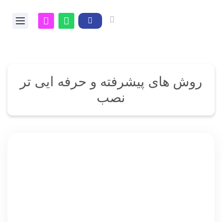
روش های پیشرفته و حرفه ایی تر
نصب