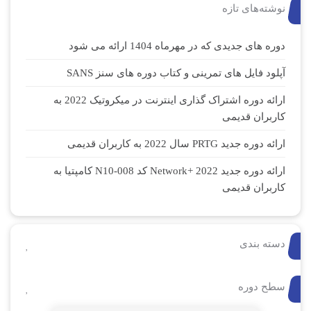
نوشته‌های تازه
دوره های جدیدی که در مهرماه 1404 ارائه می شود
آپلود فایل های تمرینی و کتاب دوره های سنز SANS
ارائه دوره اشتراک گذاری اینترنت در میکروتیک 2022 به
کاربران قدیمی
ارائه دوره جدید PRTG سال 2022 به کاربران قدیمی
ارائه دوره جدید Network+ 2022 کد N10-008 کامپتیا به
کاربران قدیمی
دسته بندی
سطح دوره