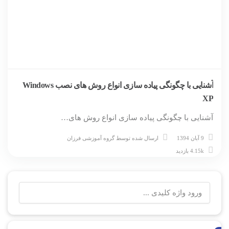
آشنایی با چگونگی پیاده سازی انواع روش های نصب Windows
XP
آشنایی با چگونگی پیاده سازی انواع روش های…
9 آبان 1394
ارسال شده توسط
گروه آموزشی فرزان
4.15k بازدید