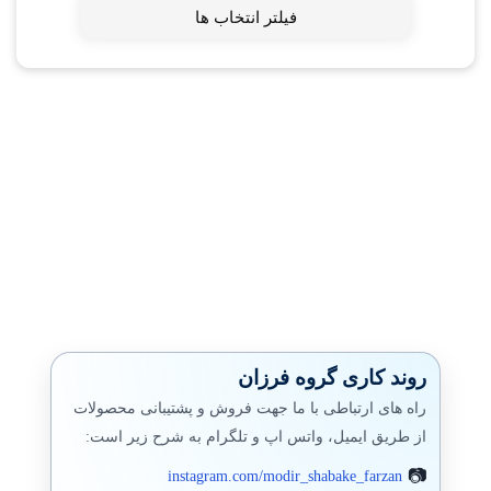
فیلتر انتخاب ها
روند کاری گروه فرزان
راه های ارتباطی با ما جهت فروش و پشتیبانی محصولات
از طریق ایمیل، واتس اپ و تلگرام به شرح زیر است:
instagram.com/modir_shabake_farzan