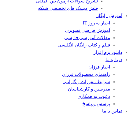
تشریح سوالات آزمون بین المللی
فلش دیسک های تخصصی شبکه
آموزش رایگان
اخبار به روز IT
آموزش فارسی تصویری
مقالات آموزشی فارسی
فیلم و کتاب رایگان انگلیسی
دانلود نرم افزار
درباره ما
اخبار فرزان
راهنمای محصولات فرزان
شرایط مقررات و گارانتی
مدرسین و کارشناسان
دعوت به همکاری
پرسش و پاسخ
تماس با ما