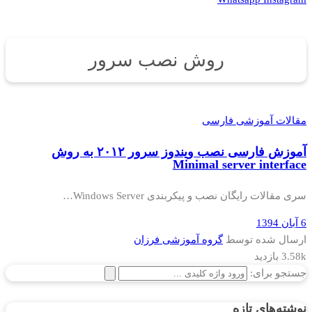
روش نصب سرور
مقالات آموزشی فارسی
آموزش فارسی نصب ویندوز سرور ۲۰۱۲ به روش
Minimal server interface
سری مقالات رایگان نصب و پیکربندی Windows Server…
6 آبان 1394
ارسال شده توسط
گروه آموزشی فرزان
3.58k بازدید
جستجو برای:
نوشته‌های تازه