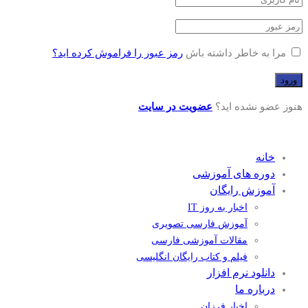
مرا به خاطر داشته باش
رمز عبور را فراموش کرده اید؟
هنوز عضو نشده اید؟
عضویت در سایت
خانه
دوره های آموزشی
آموزش رایگان
اخبار به روز IT
آموزش فارسی تصویری
مقالات آموزشی فارسی
فیلم و کتاب رایگان انگلیسی
دانلود نرم افزار
درباره ما
اخبار فرزان