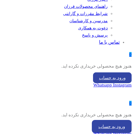
راهنمای محصولات فرزان
شرایط مقررات و گارانتی
مدرسین و کارشناسان
دعوت به همکاری
پرسش و پاسخ
تماس با ما
0
هنوز هیچ محصولی خریداری نکرده اید.
ورود به حساب
Whatsapp
Instagram
0
هنوز هیچ محصولی خریداری نکرده اید.
ورود به حساب
Whatsapp
Instagram