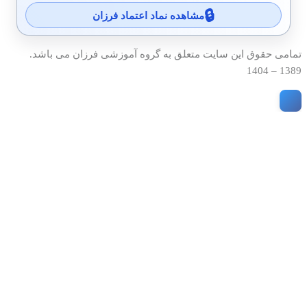
مشاهده نماد اعتماد فرزان
تمامی حقوق این سایت متعلق به گروه آموزشی فرزان می باشد.
1389 – 1404