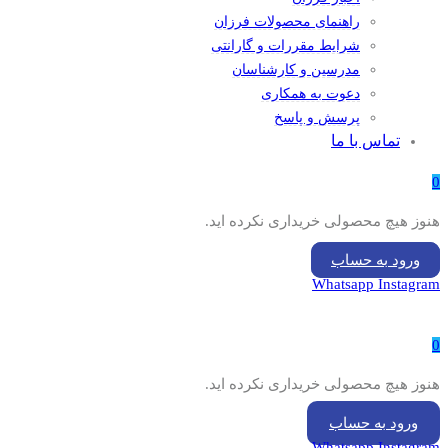
راهنمای محصولات فرزان
شرایط مقررات و گارانتی
مدرسین و کارشناسان
دعوت به همکاری
پرسش و پاسخ
تماس با ما
0
هنوز هیچ محصولی خریداری نکرده اید.
ورود به حساب
Whatsapp
Instagram
0
هنوز هیچ محصولی خریداری نکرده اید.
ورود به حساب
Whatsapp
Instagram