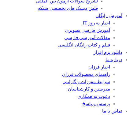
تشریح سوالات آزمون بین المللی
فلش دیسک های تخصصی شبکه
آموزش رایگان
اخبار به روز IT
آموزش فارسی تصویری
مقالات آموزشی فارسی
فیلم و کتاب رایگان انگلیسی
دانلود نرم افزار
درباره ما
اخبار فرزان
راهنمای محصولات فرزان
شرایط مقررات و گارانتی
مدرسین و کارشناسان
دعوت به همکاری
پرسش و پاسخ
تماس با ما