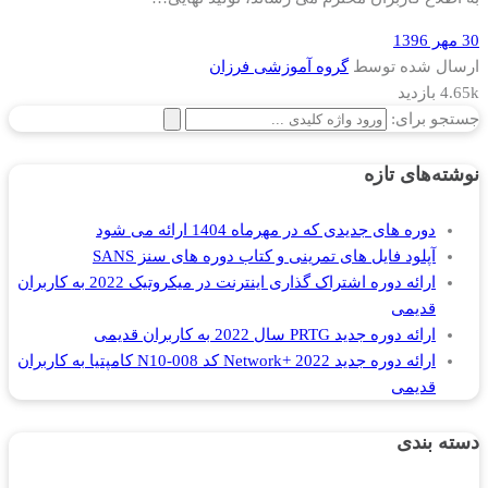
30 مهر 1396
ارسال شده توسط
گروه آموزشی فرزان
4.65k بازدید
جستجو برای:
نوشته‌های تازه
دوره های جدیدی که در مهرماه 1404 ارائه می شود
آپلود فایل های تمرینی و کتاب دوره های سنز SANS
ارائه دوره اشتراک گذاری اینترنت در میکروتیک 2022 به کاربران
قدیمی
ارائه دوره جدید PRTG سال 2022 به کاربران قدیمی
ارائه دوره جدید Network+ 2022 کد N10-008 کامپتیا به کاربران
قدیمی
دسته بندی