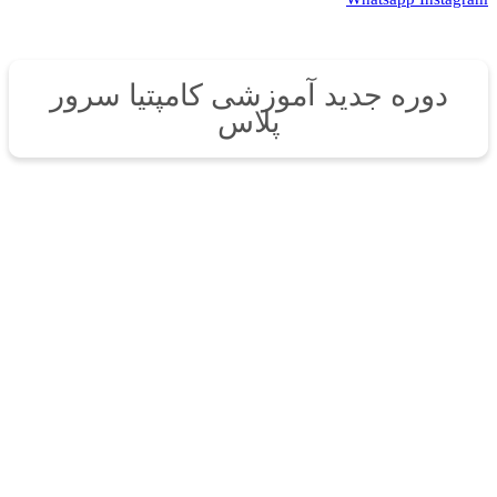
دوره جدید آموزشی کامپتیا سرور
پلاس