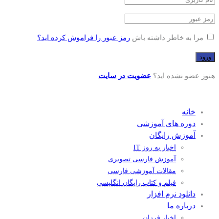
مرا به خاطر داشته باش
رمز عبور را فراموش کرده اید؟
هنوز عضو نشده اید؟
عضویت در سایت
خانه
دوره های آموزشی
آموزش رایگان
اخبار به روز IT
آموزش فارسی تصویری
مقالات آموزشی فارسی
فیلم و کتاب رایگان انگلیسی
دانلود نرم افزار
درباره ما
اخبار فرزان