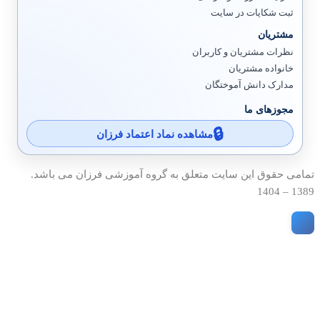
ثبت شکایات در سایت
مشتریان
نظرات مشتریان و کاربران
خانواده مشتریان
مدارک دانش آموختگان
مجوزهای ما
مشاهده نماد اعتماد فرزان
تمامی حقوق این سایت متعلق به گروه آموزشی فرزان می باشد.
1389 – 1404