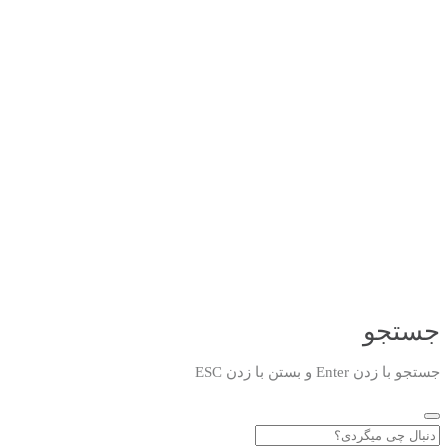
جستجو
جستجو با زدن Enter و بستن با زدن ESC