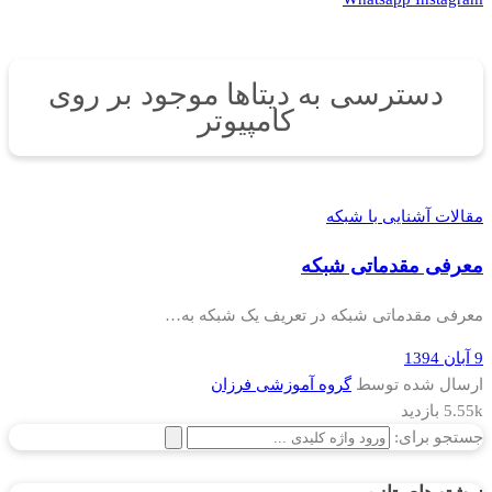
دسترسی به دیتاها موجود بر روی
کامپیوتر
مقالات آشنایی با شبکه
معرفی مقدماتی شبکه
معرفی مقدماتی شبکه در تعریف یک شبکه به…
9 آبان 1394
ارسال شده توسط
گروه آموزشی فرزان
5.55k بازدید
جستجو برای: