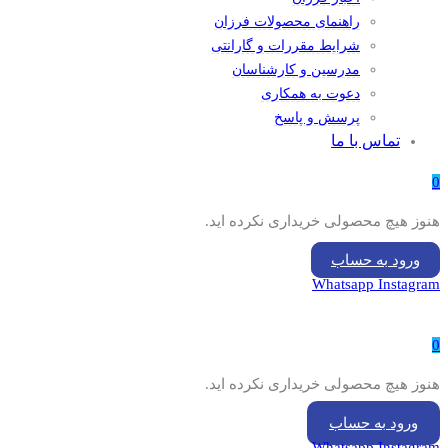
راهنمای محصولات فرزان
شرایط مقررات و گارانتی
مدرسین و کارشناسان
دعوت به همکاری
پرسش و پاسخ
تماس با ما
0
هنوز هیچ محصولی خریداری نکرده اید.
ورود به حساب
Whatsapp
Instagram
0
هنوز هیچ محصولی خریداری نکرده اید.
ورود به حساب
Whatsapp
Instagram