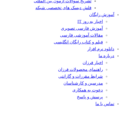
تشریح سوالات آزمون بین المللی
فلش دیسک های تخصصی شبکه
آموزش رایگان
اخبار به روز IT
آموزش فارسی تصویری
مقالات آموزشی فارسی
فیلم و کتاب رایگان انگلیسی
دانلود نرم افزار
درباره ما
اخبار فرزان
راهنمای محصولات فرزان
شرایط مقررات و گارانتی
مدرسین و کارشناسان
دعوت به همکاری
پرسش و پاسخ
تماس با ما