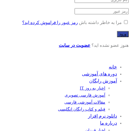
مرا به خاطر داشته باش
رمز عبور را فراموش کرده اید؟
هنوز عضو نشده اید؟
عضویت در سایت
خانه
دوره های آموزشی
آموزش رایگان
اخبار به روز IT
آموزش فارسی تصویری
مقالات آموزشی فارسی
فیلم و کتاب رایگان انگلیسی
دانلود نرم افزار
درباره ما
اخبار فرزان