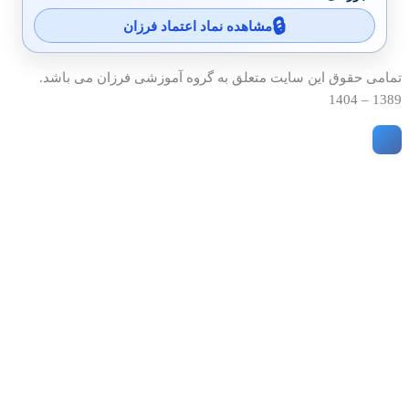
مشاهده نماد اعتماد فرزان
تمامی حقوق این سایت متعلق به گروه آموزشی فرزان می باشد.
1389 – 1404