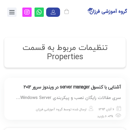
تنظیمات مربوط به قسمت
Properties
آشنایی با کنسول server manager در ویندوز سرور ۲۰۱۲
سری مقالات رایگان نصب و پیکربندی Windows Server…
6 آبان 1394
ارسال شده توسط
گروه آموزشی فرزان
6.03k بازدید