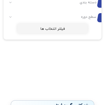
دسته بندی
سطح دوره
فیلتر انتخاب ها