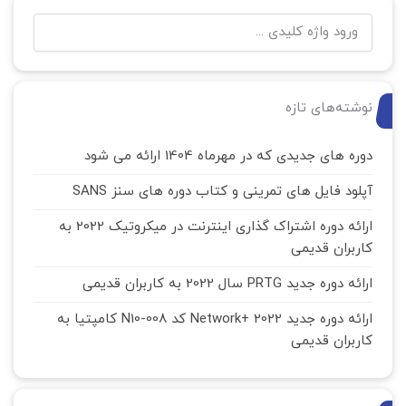
نوشته‌های تازه
دوره های جدیدی که در مهرماه 1404 ارائه می شود
آپلود فایل های تمرینی و کتاب دوره های سنز SANS
ارائه دوره اشتراک گذاری اینترنت در میکروتیک 2022 به
کاربران قدیمی
ارائه دوره جدید PRTG سال 2022 به کاربران قدیمی
ارائه دوره جدید Network+ 2022 کد N10-008 کامپتیا به
کاربران قدیمی