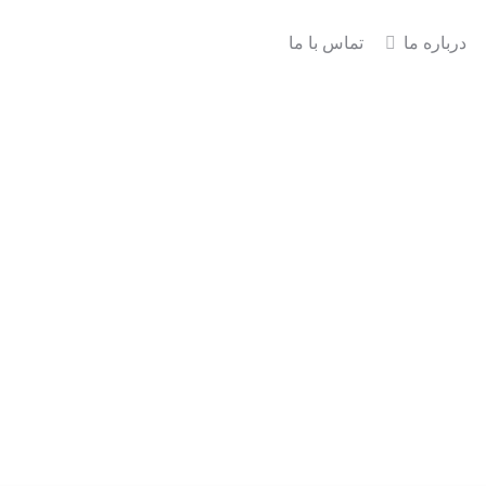
درباره ما
تماس با ما