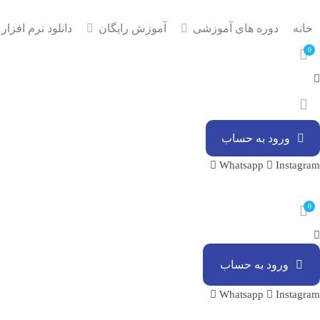
خانه
دوره های آموزشی
آموزش رایگان
دانلود نرم افزار
0
ورود به حساب
Whatsapp
Instagram
0
ورود به حساب
Whatsapp
Instagram