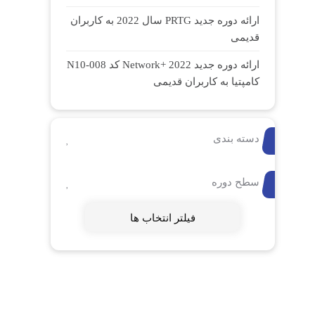
ارائه دوره جدید PRTG سال 2022 به کاربران
قدیمی
ارائه دوره جدید Network+ 2022 کد N10-008
کامپتیا به کاربران قدیمی
دسته بندی
سطح دوره
فیلتر انتخاب ها