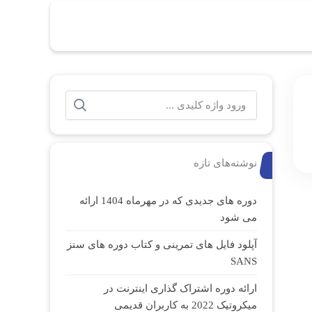
جستجو
برای:
نوشته‌های تازه
دوره های جدیدی که در مهرماه 1404 ارائه
می شود
آپلود فایل های تمرینی و کتاب دوره های سنز
SANS
ارائه دوره اشتراک گذاری اینترنت در
میکروتیک 2022 به کاربران قدیمی