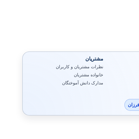
مشتریان
نظرات مشتریان و کاربران
خانواده مشتریان
مدارک دانش آموختگان
فرزان