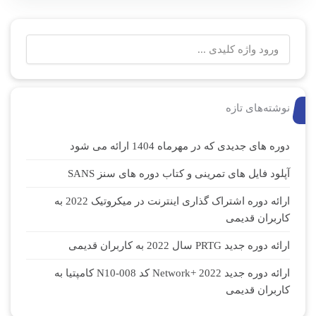
نوشته‌های تازه
دوره های جدیدی که در مهرماه 1404 ارائه می شود
آپلود فایل های تمرینی و کتاب دوره های سنز SANS
ارائه دوره اشتراک گذاری اینترنت در میکروتیک 2022 به
کاربران قدیمی
ارائه دوره جدید PRTG سال 2022 به کاربران قدیمی
ارائه دوره جدید Network+ 2022 کد N10-008 کامپتیا به
کاربران قدیمی