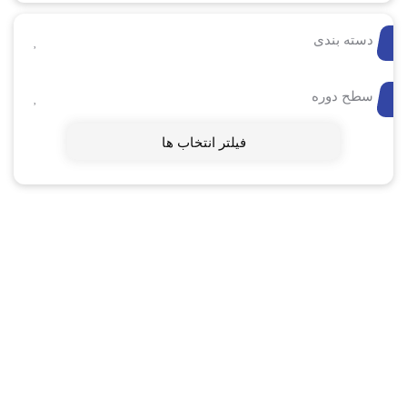
دسته بندی
سطح دوره
فیلتر انتخاب ها