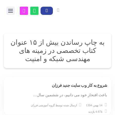
به چاپ رساندن بیش از ۱۵ عنوان
کتاب تخصصی در زمینه های
مهندسی شبکه و امنیت
شروع به کار وب سایت جدید فرزان
باعث افتخار خود می دانیم، در ششمین سال…
14 بهمن 1394
ارسال شده توسط
گروه آموزشی فرزان
4.97k بازدید