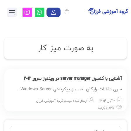
به صورت میز کار
آشنایی با کنسول server manager در ویندوز سرور ۲۰۱۲
سری مقالات رایگان نصب و پیکربندی Windows Server…
6 آبان 1394
ارسال شده توسط
گروه آموزشی فرزان
6.03k بازدید