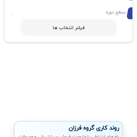
سطح دوره
فیلتر انتخاب ها
روند کاری گروه فرزان
راه های ارتباطی با ما جهت فروش و پشتیبانی محصولات