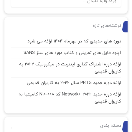
نوشته‌های تازه
دوره های جدیدی که در مهرماه 1404 ارائه می شود
آپلود فایل های تمرینی و کتاب دوره های سنز SANS
ارائه دوره اشتراک گذاری اینترنت در میکروتیک 2022 به
کاربران قدیمی
ارائه دوره جدید PRTG سال 2022 به کاربران قدیمی
ارائه دوره جدید Network+ 2022 کد N10-008 کامپتیا به
کاربران قدیمی
دسته بندی