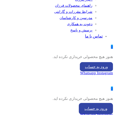
راهنمای محصولات فرزان
شرایط مقررات و گارانتی
مدرسین و کارشناسان
دعوت به همکاری
پرسش و پاسخ
تماس با ما
0
هنوز هیچ محصولی خریداری نکرده اید.
ورود به حساب
Whatsapp
Instagram
0
هنوز هیچ محصولی خریداری نکرده اید.
ورود به حساب
Whatsapp
Instagram