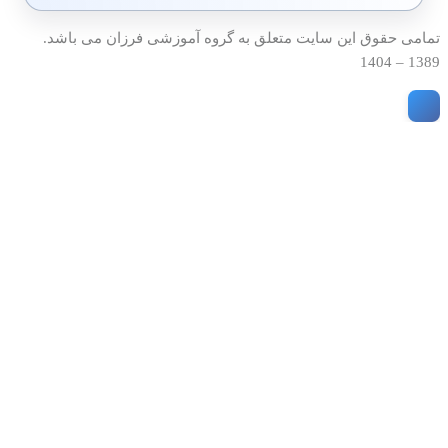
تمامی حقوق این سایت متعلق به گروه آموزشی فرزان می باشد.
1389 – 1404