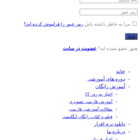
مرا به خاطر داشته باش
رمز عبور را فراموش کرده اید؟
هنوز عضو نشده اید؟
عضویت در سایت
خانه
دوره های آموزشی
آموزش رایگان
اخبار به روز IT
آموزش فارسی تصویری
مقالات آموزشی فارسی
فیلم و کتاب رایگان انگلیسی
دانلود نرم افزار
درباره ما
اخبار فرزان