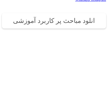
انلود مباحث پر کاربرد آموزشی