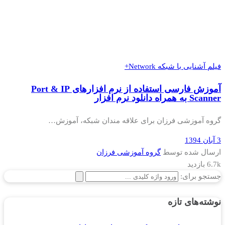
فیلم آشنایی با شبکه Network+
آموزش فارسی استفاده از نرم افزارهای Port & IP
Scanner به همراه دانلود نرم افزار
گروه آموزشی فرزان برای علاقه مندان شبکه، آموزش…
3 آبان 1394
ارسال شده توسط
گروه آموزشی فرزان
6.7k بازدید
جستجو برای:
نوشته‌های تازه