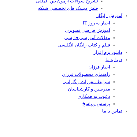
تشریح سوالات آزمون بین المللی
فلش دیسک های تخصصی شبکه
آموزش رایگان
اخبار به روز IT
آموزش فارسی تصویری
مقالات آموزشی فارسی
فیلم و کتاب رایگان انگلیسی
دانلود نرم افزار
درباره ما
اخبار فرزان
راهنمای محصولات فرزان
شرایط مقررات و گارانتی
مدرسین و کارشناسان
دعوت به همکاری
پرسش و پاسخ
تماس با ما