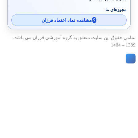
مجوزهای ما
مشاهده نماد اعتماد فرزان
تمامی حقوق این سایت متعلق به گروه آموزشی فرزان می باشد.
1389 – 1404