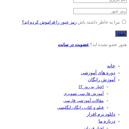
مرا به خاطر داشته باش
رمز عبور را فراموش کرده اید؟
هنوز عضو نشده اید؟
عضویت در سایت
خانه
دوره های آموزشی
آموزش رایگان
اخبار به روز IT
آموزش فارسی تصویری
مقالات آموزشی فارسی
فیلم و کتاب رایگان انگلیسی
دانلود نرم افزار
درباره ما
اخبار فرزان