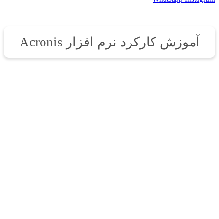
آموزش کارکرد نرم افزار Acronis