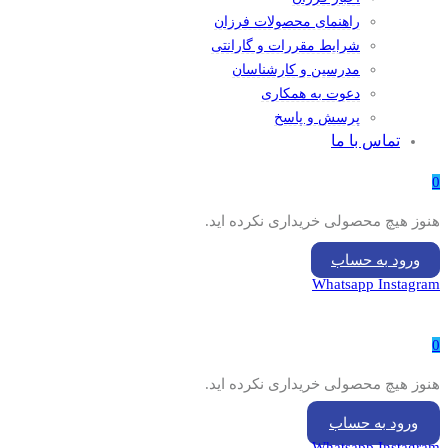
راهنمای محصولات فرزان
شرایط مقررات و گارانتی
مدرسین و کارشناسان
دعوت به همکاری
پرسش و پاسخ
تماس با ما
0
هنوز هیچ محصولی خریداری نکرده اید.
ورود به حساب
Whatsapp
Instagram
0
هنوز هیچ محصولی خریداری نکرده اید.
ورود به حساب
Whatsapp
Instagram