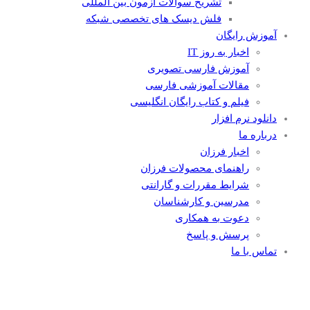
تشریح سوالات آزمون بین المللی
فلش دیسک های تخصصی شبکه
آموزش رایگان
اخبار به روز IT
آموزش فارسی تصویری
مقالات آموزشی فارسی
فیلم و کتاب رایگان انگلیسی
دانلود نرم افزار
درباره ما
اخبار فرزان
راهنمای محصولات فرزان
شرایط مقررات و گارانتی
مدرسین و کارشناسان
دعوت به همکاری
پرسش و پاسخ
تماس با ما