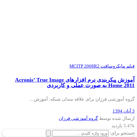
فیلم مایکروسافت MCITP 2008R2
آموزش پیکربندی نرم افزارهای Acronis’ True Image
Home 2011 به صورت عملی و کاربردی
گروه آموزشی فرزان برای علاقه مندان شبکه، آموزش…
3 آبان 1394
ارسال شده توسط
گروه آموزشی فرزان
5.47k بازدید
جستجو برای: